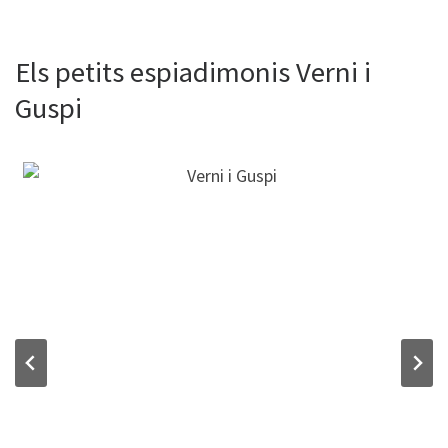
Els petits espiadimonis Verni i
Guspi