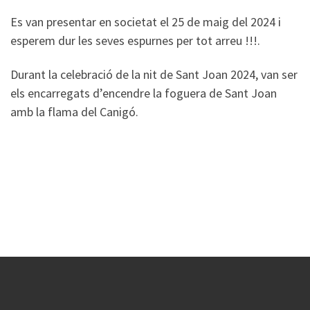
Es van presentar en societat el 25 de maig del 2024 i
esperem dur les seves espurnes per tot arreu !!!.
Durant la celebració de la nit de Sant Joan 2024, van ser
els encarregats d’encendre la foguera de Sant Joan
amb la flama del Canigó.