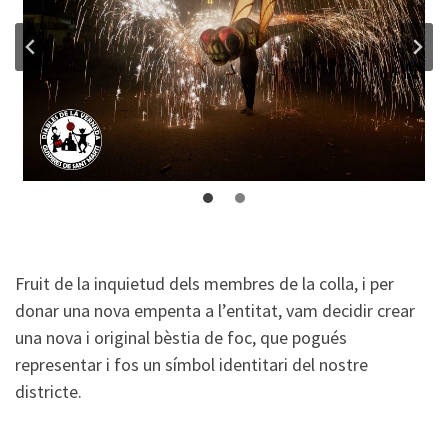
Fruit de la inquietud dels membres de la colla, i per
donar una nova empenta a l’entitat, vam decidir crear
una nova i original bèstia de foc, que pogués
representar i fos un símbol identitari del nostre
districte.