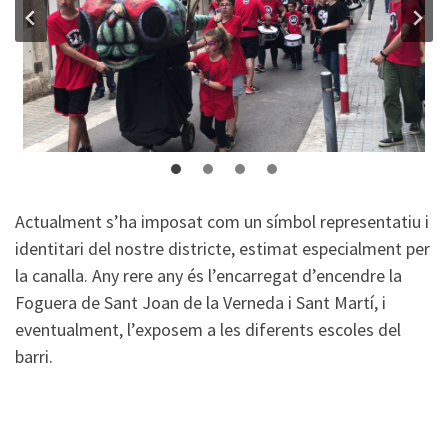
Actualment s’ha imposat com un símbol representatiu i
identitari del nostre districte, estimat especialment per
la canalla. Any rere any és l’encarregat d’encendre la
Foguera de Sant Joan de la Verneda i Sant Martí, i
eventualment, l’exposem a les diferents escoles del
barri.